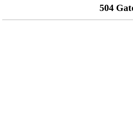
504 Gat