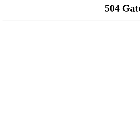
504 Gat