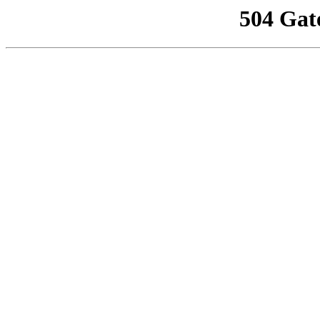
504 Gat