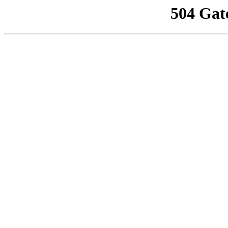
504 Gat