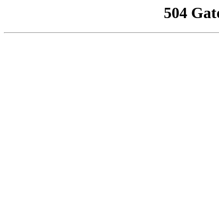
504 Gat