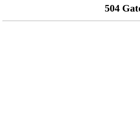
504 Gat