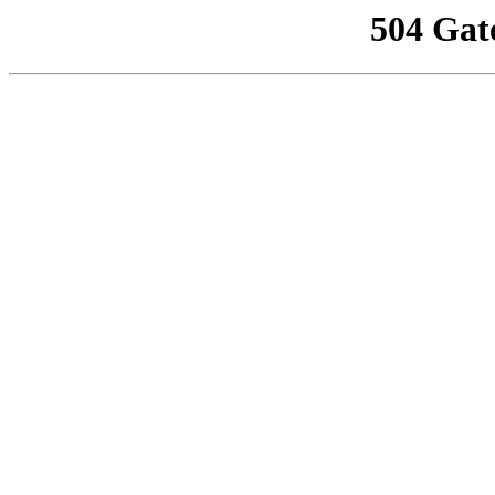
504 Gat