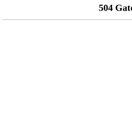
504 Gat