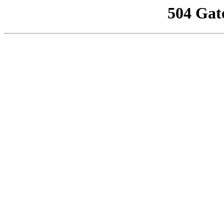
504 Gat