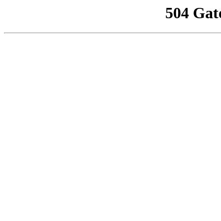
504 Gat