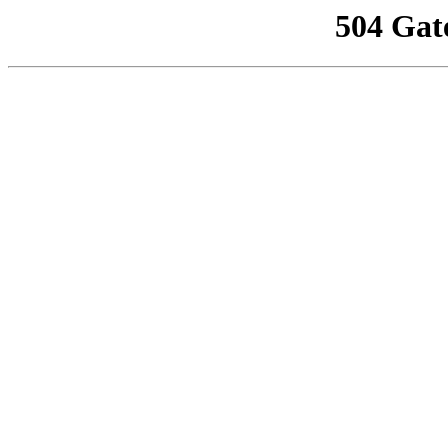
504 Gat