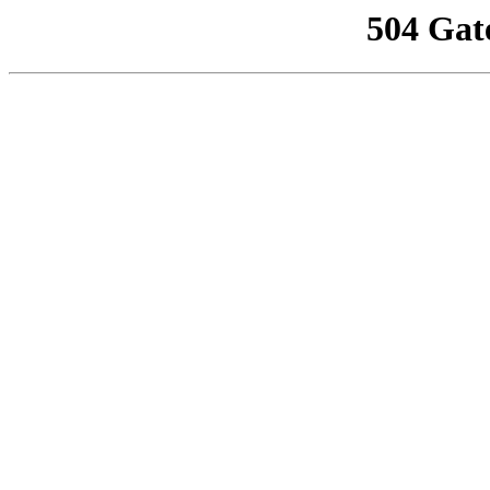
504 Gat