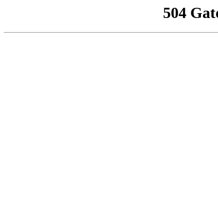
504 Gat