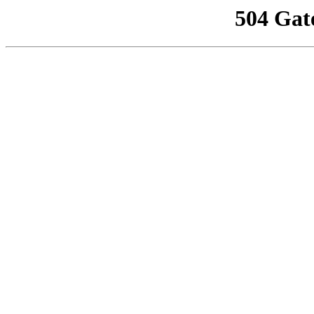
504 Gat