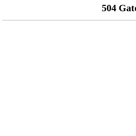
504 Gat