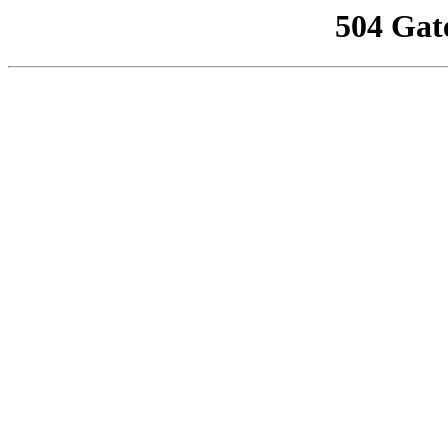
504 Gat