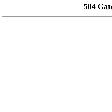
504 Gat