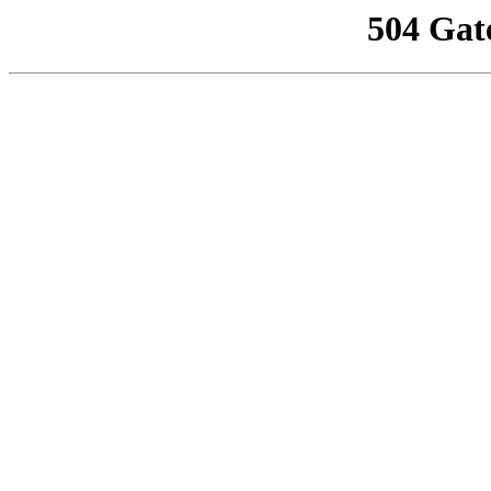
504 Gat