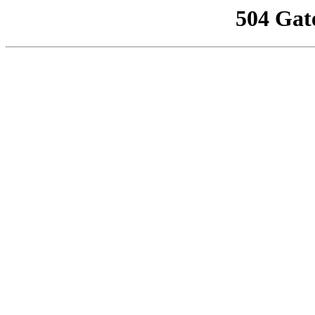
504 Gat