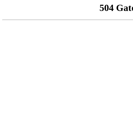
504 Gat