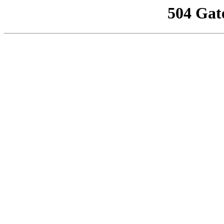
504 Gat