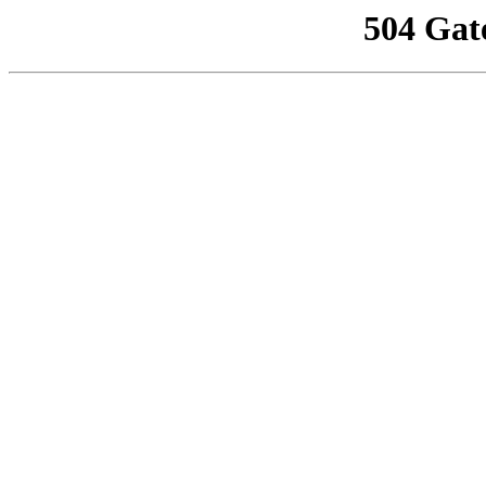
504 Gat