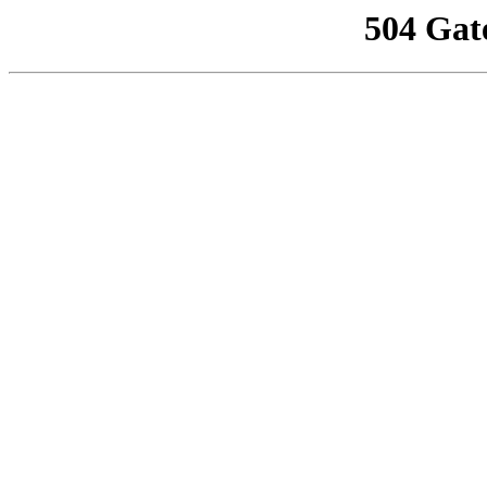
504 Gat