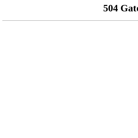
504 Gat