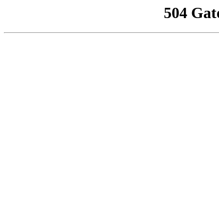
504 Gat