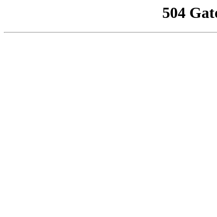
504 Gat