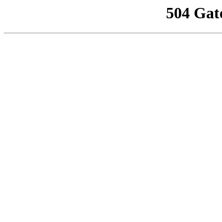
504 Gat