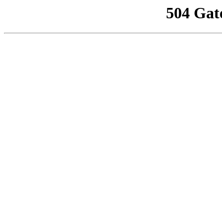
504 Gat