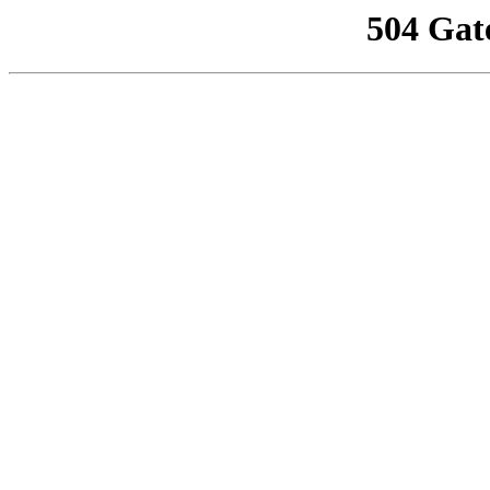
504 Gat