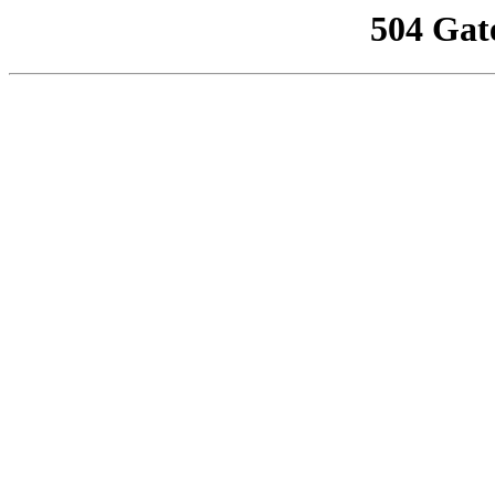
504 Gat