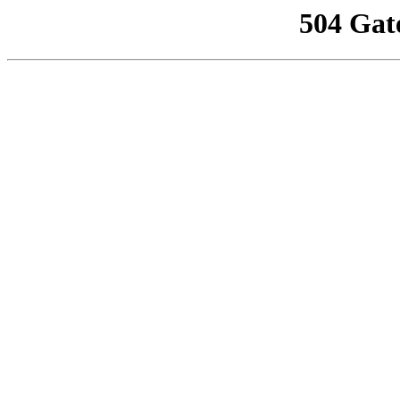
504 Gat