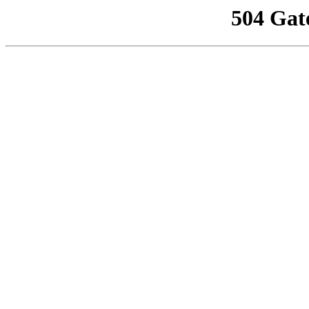
504 Gat