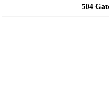
504 Gat