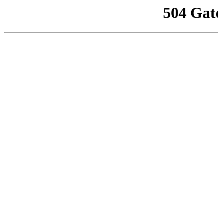
504 Gat