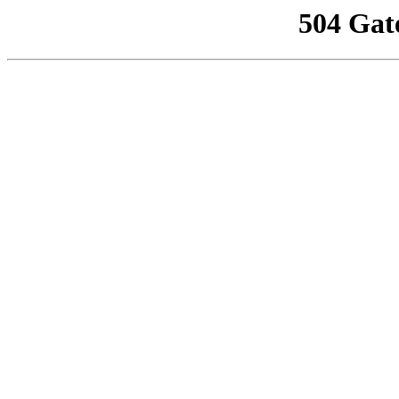
504 Gat