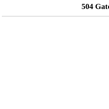
504 Gat